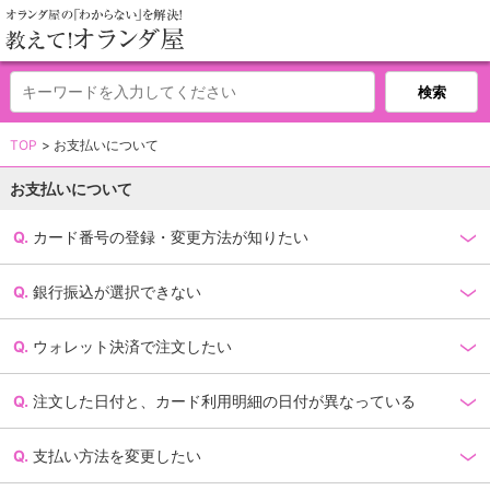
TOP
お支払いについて
お支払いについて
カード番号の登録・変更方法が知りたい
銀行振込が選択できない
ウォレット決済で注文したい
注文した日付と、カード利用明細の日付が異なっている
支払い方法を変更したい