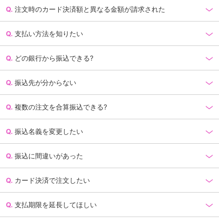
注文時のカード決済額と異なる金額が請求された
支払い方法を知りたい
どの銀行から振込できる?
振込先が分からない
複数の注文を合算振込できる?
振込名義を変更したい
振込に間違いがあった
カード決済で注文したい
支払期限を延長してほしい