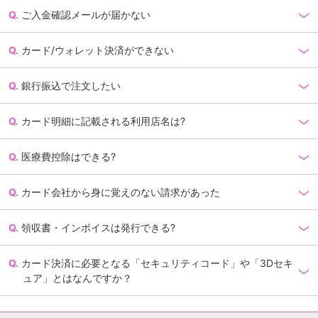
ご入金確認メールが届かない
カード/ウォレット決済ができない
銀行振込で注文したい
カード明細に記載される利用店名は?
医療費控除はできる?
カード会社から身に覚えのない請求があった
領収書・インボイスは発行できる?
カード決済に必要となる「セキュリティコード」や「3Dセキ
ュア」とはなんですか？